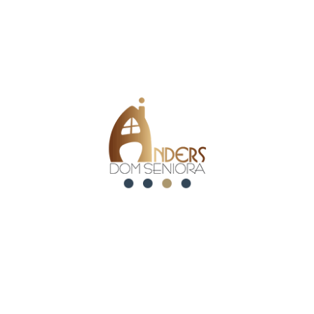
Adres e-mail
Telefon